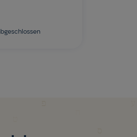
abgeschlossen