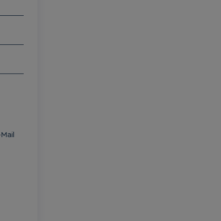
-Mail