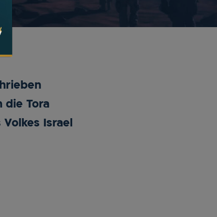
hrieben
 die Tora
 Volkes Israel