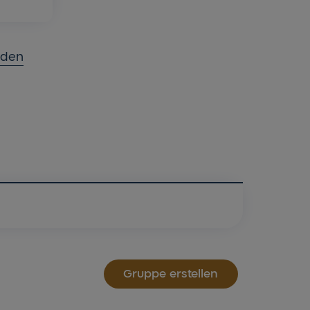
laden
Gruppe erstellen