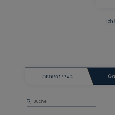
Ich 
בעלי האותיות
Gr