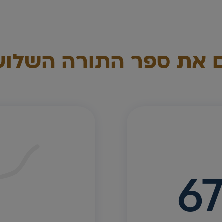
 את ספר התורה השלו
67