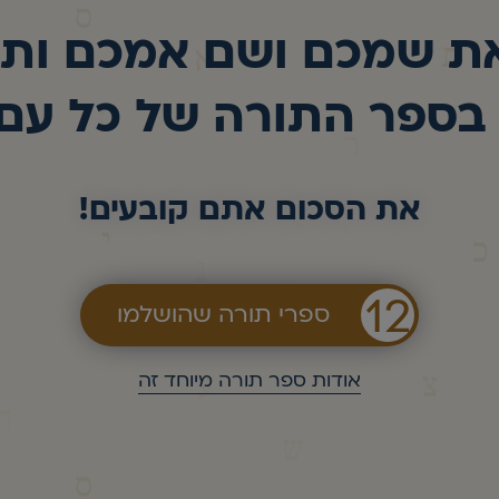
ת שמכם ושם אמכם ותז
ספר התורה של כל עם
את הסכום אתם קובעים!
12
ספרי תורה שהושלמו
אודות ספר תורה מיוחד זה