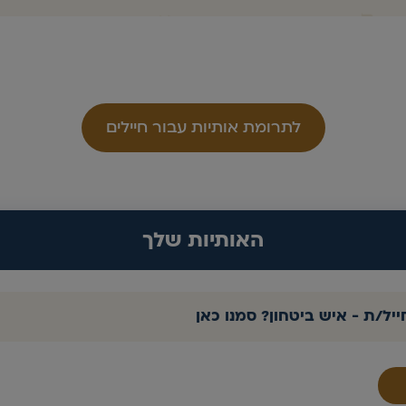
לתרומת אותיות עבור חיילים
האותיות שלך
ייל/ת - איש ביטחון? סמנו כאן