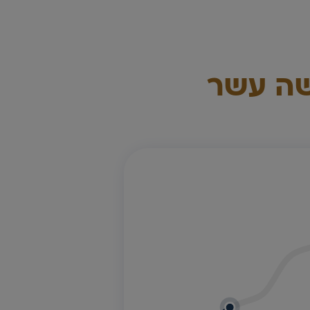
שה עשר