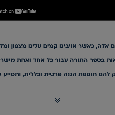
ם אלה, כאשר אויבינו קמים עלינו מצפון ומדר
אות בספר התורה עבור כל אחד ואחת מישרא
להם תוספת הגנה פרטית וכללית, ותסייע ל