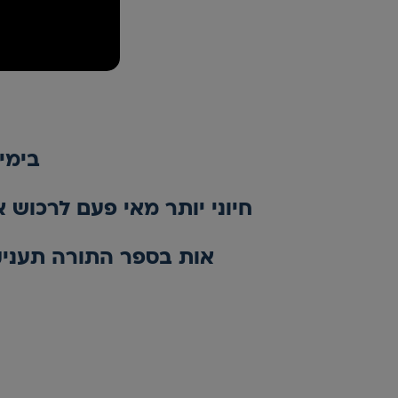
בימי
חיוני יותר מאי פעם לרכוש 
אות בספר התורה תעניק 