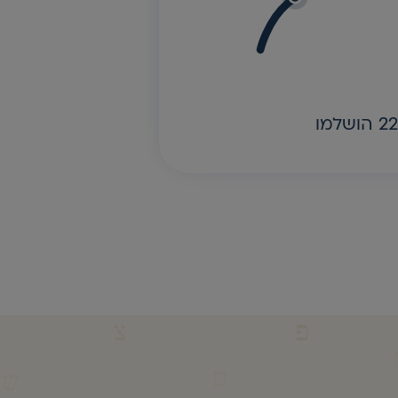
ושלמו