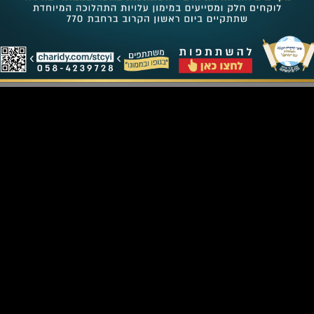
לרכישת אותיות בספר התורה