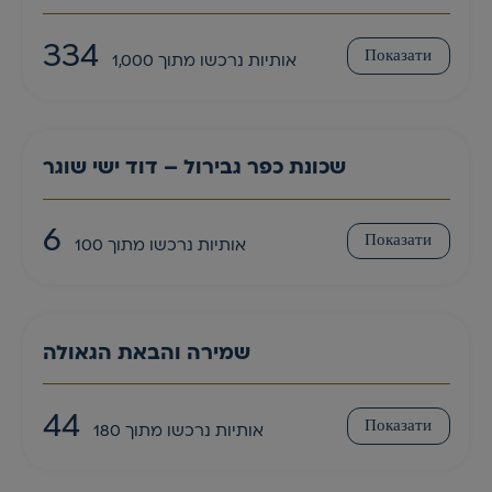
334
Показати
אותיות נרכשו מתוך 1,000
שכונת כפר גבירול – דוד ישי שוגר
6
Показати
אותיות נרכשו מתוך 100
שמירה והבאת הגאולה
44
Показати
אותיות נרכשו מתוך 180