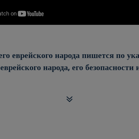
го еврейского народа пишется по ук
еврейского народа, его безопасности