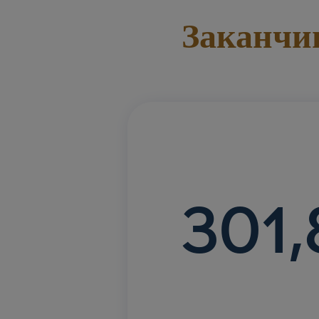
Заканчи
301,