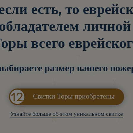
если есть, то еврейс
 обладателем личной
Торы всего еврейског
выбираете размер вашего поже
12
Свитки Торы приобретены
Узнайте больше об этом уникальном свитке