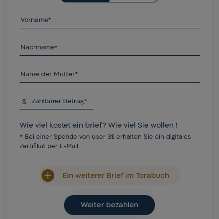
Vorname*
Nachname*
Name der Mutter*
$
Zahlbarer Betrag*
Wie viel kostet ein brief? Wie viel Sie wollen !
* Bei einer Spende von über 3$ erhalten Sie ein digitales
Zertifikat per E-Mail
Ein weiterer Brief im Torabuch
Weiter bezahlen