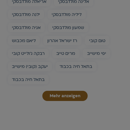
אלינה מולדבסקי
אריאלה מולדבסקי
ליליה מולדבסקי
ילנה מולדבסקי
שמעון מולדבסקי
אניה מולדבסקי
טום קובי
רז ישראל אהרון
ליאם מכבוש
יפי מישייב
מרים טייב
רבקה ג׳ולייט קובי
בתאל חיה בכבוד
יעקב (קובי) מישייב
בתאל חיה בכבוד
Mehr anzeigen