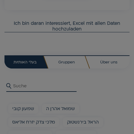
Ich bin daran interessiert, Excel mit allen Daten
hochzuladen
בעלי האותיות
Gruppen
Über uns
שמואל אהרן ה
שמעון קובי
הראל בירנשטוק
מלכי צדק יזרח אליאס