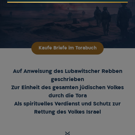
Kaufe Briefe im Torabuch
Auf Anweisung des Lubawitscher Rebben
geschrieben
Zur Einheit des gesamten jüdischen Volkes
durch die Tora
Als spirituelles Verdienst und Schutz zur
Rettung des Volkes Israel