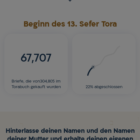
Beginn des 13. Sefer Tora
67,707
Briefe, die von304,805 im
Torabuch gekauft wurden
22% abgeschlossen
Hinterlasse deinen Namen und den Namen
deiner Mutter und erhalte deinen eigenen