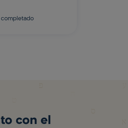
 completado
to con el