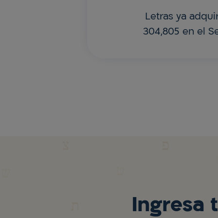
Letras ya adqui
304,805 en el Se
Ingresa 