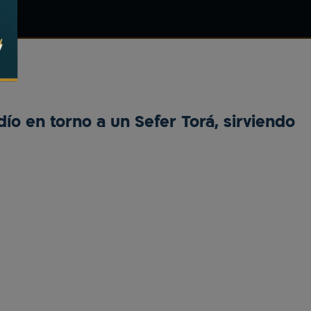
dío en torno a un Sefer Torá, sirviendo