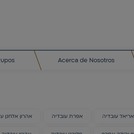
rupos
Acerca de Nosotros
ריאל עובדיה
אפרת עובדיה
אהרון אלחנן עו