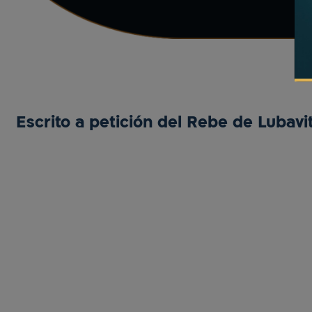
Escrito a petición del Rebe de Lubavit