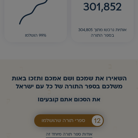
301,852
אותיות נרכשו מתוך 304,805
בספר התורה
99% הושלמו
השאירו את שמכם ושם אמכם ותזכו באות
משלכם בספר התורה של כל עם ישראל
את הסכום אתם קובעים!
12
ספרי תורה שהושלמו
אודות ספר תורה מיוחד זה