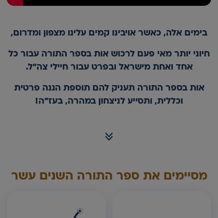
בימים אלה, כאשר אויבינו קמים עלינו מצפון ומדרום,
חיוני יותר מאי פעם לרכוש אות בספר התורה עבור כל
אחד ואחת מישראל ובפרט עבור חיילי צה"ל.
אות בספר התורה תעניק להם תוספת הגנה פרטית
וכללית, ותסייע לניצחון במהרה, בעז"ה!
מסיימים את ספר התורה השנים עשר