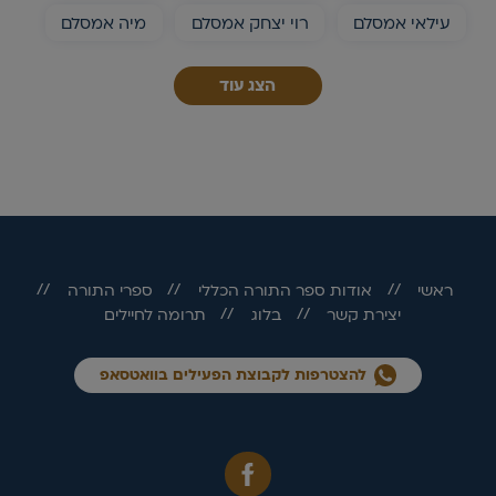
עילאי אמסלם
רוי יצחק אמסלם
מיה אמסלם
הצג עוד
ראשי
אודות ספר התורה הכללי
ספרי התורה
יצירת קשר
בלוג
תרומה לחיילים
להצטרפות לקבוצת הפעילים בוואטסאפ