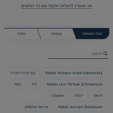
אני מעוניין להעלות אקסל עם כל הנתונים
בעלי האותיות
קבוצות
אודות
Rabbi Ya'aqov Israel Kaniewsky
בוריס גרוייזברג
Rabbi Levi Yts'hak Schneerson
דוד
משי
דניאל
יהודה
Chaim -
Rabbi Amram Bendiwen
אריאל אמסלם