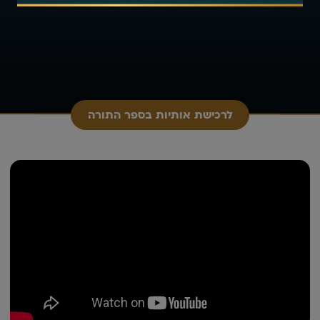
לרכישת אותיות בספר התורה